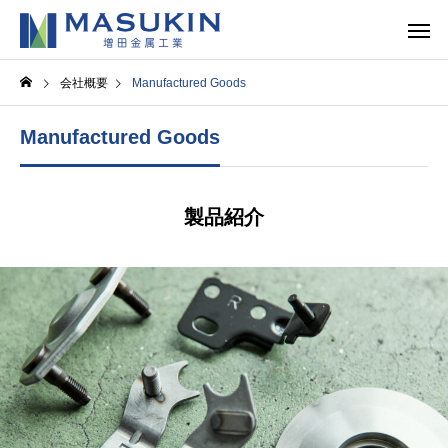
会社概要
Manufactured Goods
Manufactured Goods
製品紹介