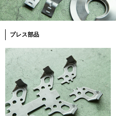
プレス部品