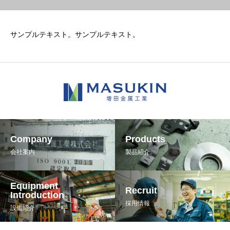
サンプルテキスト。サンプルテキスト。
Company
Products
会社案内
製品紹介
Equipment
Recruit
Introduction
採用情報
設備紹介