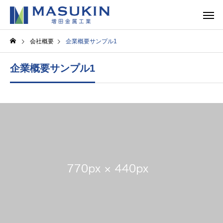
会社概要
企業概要サンプル1
企業概要サンプル1