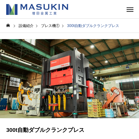
設備紹介
プレス機①
300t自動ダブルクランクプレス
300t自動ダブルクランクプレス