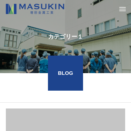
カテゴリー１
BLOG