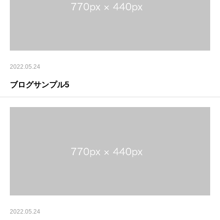
2022.05.24
ブログサンプル5
2022.05.24