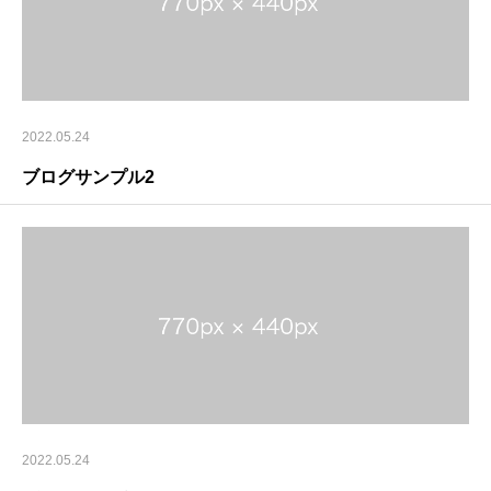
2022.05.24
ブログサンプル2
2022.05.24