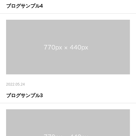
ブログサンプル4
2022.05.24
ブログサンプル3